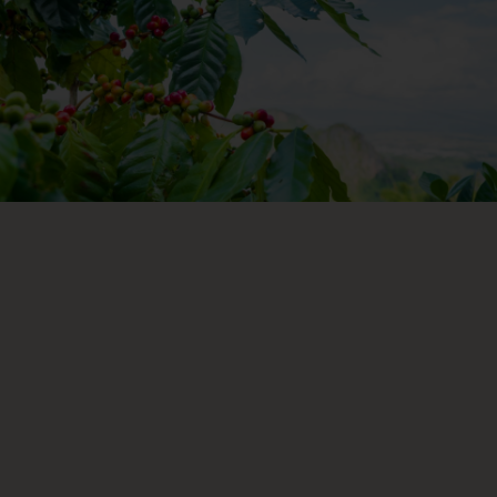
看看有那些咖啡