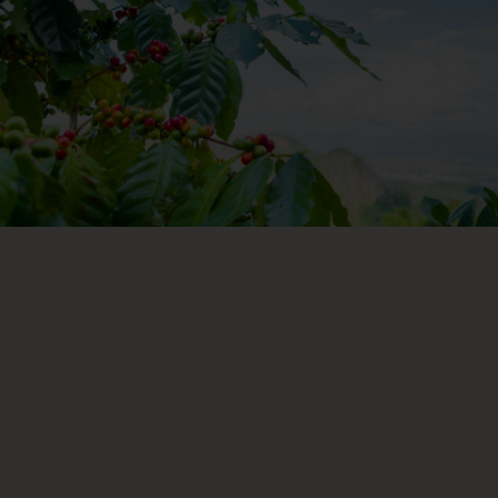
看看有那些咖啡