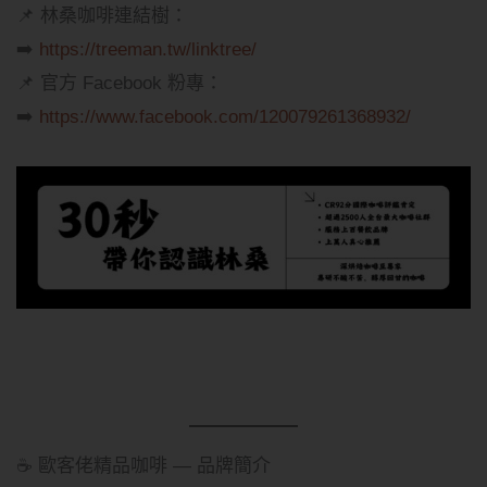
📌 林桑咖啡連結樹：
➡️
https://treeman.tw/linktree/
📌 官方 Facebook 粉專：
➡️
https://www.facebook.com/120079261368932/
☕ 歐客佬精品咖啡 — 品牌簡介