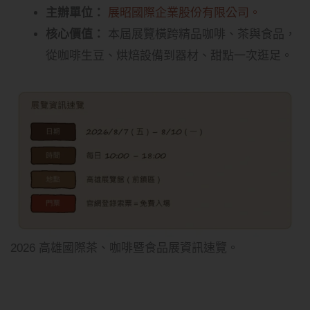
主辦單位：
展昭國際企業股份有限公司。
核心價值：
本屆展覽橫跨精品咖啡、茶與食品，
從咖啡生豆、烘焙設備到器材、甜點一次逛足。
2026 高雄國際茶、咖啡暨食品展資訊速覽。