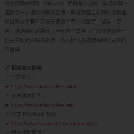
歐客佬精品咖啡（OKLAO）是台灣少見採「農場直營、
產銷合一」模式的咖啡品牌，擁有寮國自有咖啡農場並
於世界各主要產區搜尋優質生豆。從選豆、儲存、混
合、烘焙到研磨製作，全程自主掌控，並以慢速烘焙呈
現豆子原始風味與香氣，致力提供多樣精品咖啡豆與掛
耳選擇。
🔗 相關連結整理
📌 官方網站：
➡️
https://www.oklaocoffee.com/
📌 官方購物網站：
➡️
https://www.oklaocoffee.net/
📌 官方 Facebook 粉專：
➡️
https://www.facebook.com/oklaocoffee/
📌 門市據點資訊：