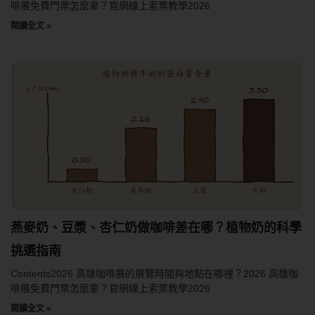
啡展免費門票怎麼拿？官網線上索票教學2026
閱讀全文 »
燕麥奶、豆漿、杏仁奶做咖啡差在哪？植物奶的科學
挑選指南
Contents2026 高雄咖啡展的展覽時間與地點在哪裡？2026 高雄咖
啡展免費門票怎麼拿？官網線上索票教學2026
閱讀全文 »