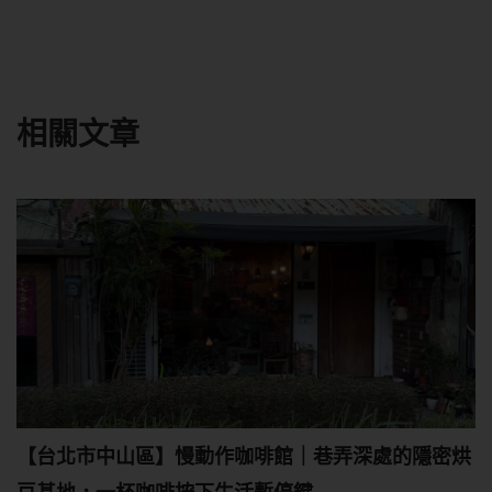
相關文章
【台北市中山區】慢動作咖啡館｜巷弄深處的隱密烘