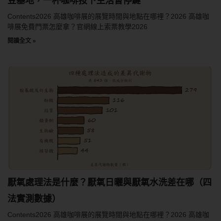
豆基地，一杯咖啡按下生活暫停鍵
Contents2026 高雄咖啡展的展覽時間與地點在哪裡？2026 高雄咖
啡展免費門票怎麼拿？官網線上索票教學2026
閱讀全文 »
厭氧處理法是什麼？厭氧日曬與厭氧水洗差在哪（四
法實測數據）
Contents2026 高雄咖啡展的展覽時間與地點在哪裡？2026 高雄咖