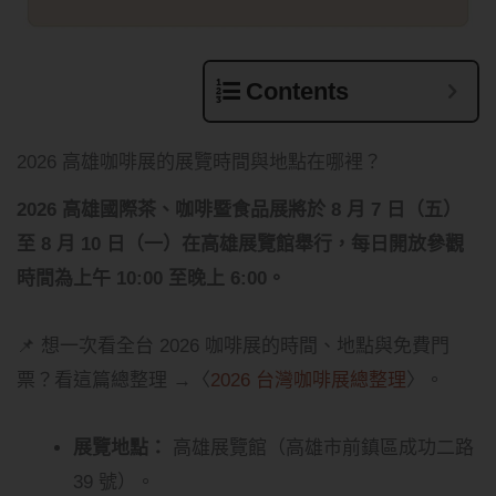
Contents
2026 高雄咖啡展的展覽時間與地點在哪裡？
2026 高雄國際茶、咖啡暨食品展將於 8 月 7 日（五）
至 8 月 10 日（一）在高雄展覽館舉行，每日開放參觀
時間為上午 10:00 至晚上 6:00。
📌 想一次看全台 2026 咖啡展的時間、地點與免費門
票？看這篇總整理 →〈
2026 台灣咖啡展總整理
〉。
展覽地點：
高雄展覽館（高雄市前鎮區成功二路
39 號）。