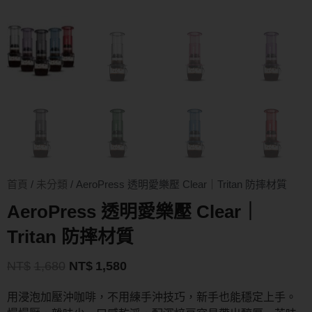
首頁
/
未分類
/ AeroPress 透明愛樂壓 Clear｜Tritan 防摔材質
AeroPress 透明愛樂壓 Clear｜
Tritan 防摔材質
NT$
1,680
NT$
1,580
用浸泡加壓沖咖啡，不用練手沖技巧，新手也能穩定上手。