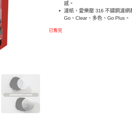
感。
濾紙、愛樂壓 316 不鏽鋼濾
Go、Clear、多色、Go Plus。
已售完