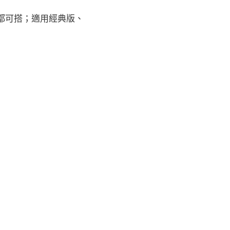
網都可搭；適用經典版、