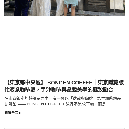
【東京都中央區】 BONGEN COFFEE｜東京隱藏版
侘寂系咖啡廳，手沖咖啡與盆栽美學的極致融合
在東京銀座的靜謐巷弄中，有一間以「盆栽與咖啡」為主題的精品
咖啡館 —— BONGEN COFFEE。這裡不追求華麗，而是
閱讀全文 »