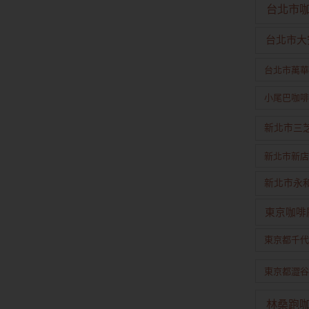
台北市
台北市大
台北市萬華
小尾巴咖啡
新北市三
新北市新店
新北市永
東京咖啡
東京都千代
東京都澀谷
林桑跑