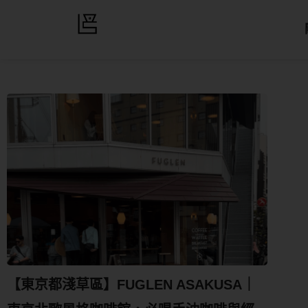
【東京都淺草區】FUGLEN ASAKUSA｜