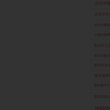
台北市
台北市大
台北市萬華
小尾巴咖啡
新北市三
新北市新店
新北市永
東京咖啡
東京都千代
東京都澀谷
林桑跑