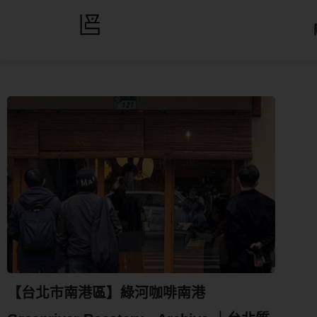
【台北市南港區】綠河咖啡南港