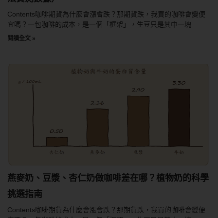
Contents咖啡期貨為什麼會漲會跌？那期貨跌，我買的咖啡會變便
宜嗎？一包咖啡的成本，是一個「框架」，生豆只是其中一塊
閱讀全文 »
燕麥奶、豆漿、杏仁奶做咖啡差在哪？植物奶的科學
挑選指南
Contents咖啡期貨為什麼會漲會跌？那期貨跌，我買的咖啡會變便