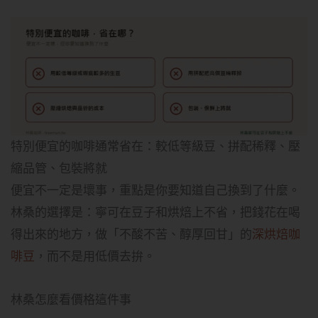
特別便宜的咖啡通常省在：較低等級豆、拼配稀釋、壓
縮品管、包裝將就
便宜不一定是壞事，重點是你要知道自己換到了什麼。
林桑的選擇是：寧可在豆子和烘焙上不省，把錢花在喝
得出來的地方，做「不酸不苦、醇厚回甘」的
深烘焙咖
啡豆
，而不是用低價去拚。
林桑怎麼看價格這件事