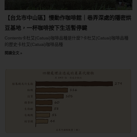
【台北市中山區】慢動作咖啡館｜巷弄深處的隱密烘
豆基地，一杯咖啡按下生活暫停鍵
Contents卡杜艾(Catuai)咖啡品種是什麼?卡杜艾(Catuai)咖啡品種
的歷史卡杜艾(Catuai)咖啡品種
閱讀全文 »