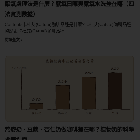
厭氧處理法是什麼？厭氧日曬與厭氧水洗差在哪（四
法實測數據）
Contents卡杜艾(Catuai)咖啡品種是什麼?卡杜艾(Catuai)咖啡品種
的歷史卡杜艾(Catuai)咖啡品種
閱讀全文 »
燕麥奶、豆漿、杏仁奶做咖啡差在哪？植物奶的科學
挑選指南