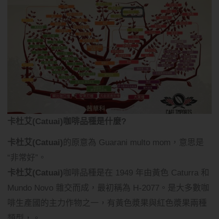
卡杜艾(Catuai)咖啡品種是什麼?
卡杜艾(Catuai)
的原意為 Guarani multo mom，意思是
“非常好”。
卡杜艾(Catuai)
咖啡品種是在 1949 年由黃色 Caturra 和
Mundo Novo 雜交而成，最初稱為 H-2077。是大多數咖
啡生產國的主力作物之一，有黃色漿果與紅色漿果兩種
類型，。