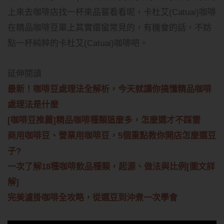
上來去咖啡店找一杯來品嘗看看呢，卡杜艾(Catuai)咖啡
在精品咖啡豆單上其實還蠻常見的，有機會的話，不妨
點一杯純粹的卡杜艾(Catuai)咖啡吧。
延伸閱讀
最新！咖啡豆處理法全解析，今天就讓你搞懂精品咖啡
處理法是什麼
[咖啡豆推薦]精品咖啡種類這麼多，怎麼選才不踩雷
商用咖啡豆、營業用咖啡豆，5個重點教你開店怎麼選豆
子?
一次了解18種咖啡飲品種類，起源、做法與比例[圖文詳
解]
完美濾掛咖啡全攻略，從選豆到沖煮一次學會