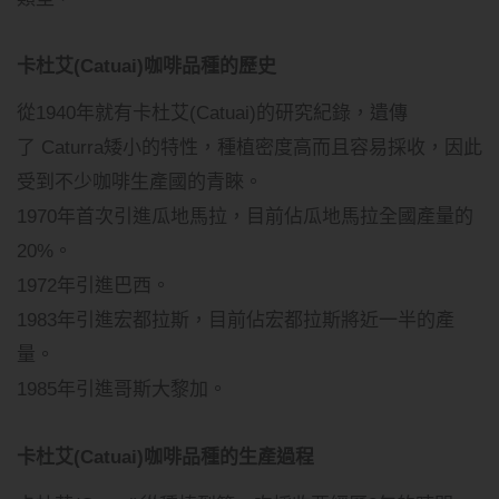
卡杜艾(Catuai)咖啡品種的歷史
從1940年就有卡杜艾(Catuai)的研究紀錄，遺傳
了 Caturra矮小的特性，種植密度高而且容易採收，因此
受到不少咖啡生產國的青睞。
1970年首次引進瓜地馬拉，目前佔瓜地馬拉全國產量的
20%。
1972年引進巴西。
1983年引進宏都拉斯，目前佔宏都拉斯將近一半的產
量。
1985年引進哥斯大黎加。
卡杜艾(Catuai)咖啡品種的生產過程