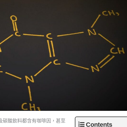
及碳酸飲料都含有咖啡因，甚至
Contents