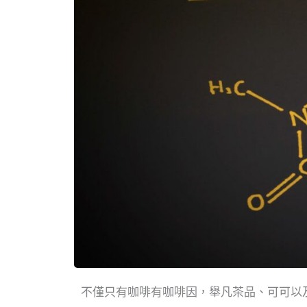
不僅只有咖啡有咖啡因，舉凡茶品、可可以