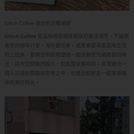
Glitch Coffee 適合的消費場景
Glitch Coffee
是品味極致咖啡風味的最佳場所，不論是
東京的咖啡行家、海外觀光客，或是喜愛深度品味生活
的上班族，都適合到這裡度過一個安靜而充滿啟發的時
光。店內空間雖然較小，但氛圍安靜祥和，非常適合一
個人沉浸在閱讀與思考之中，也適合和好友一起享受咖
啡的美好時光。