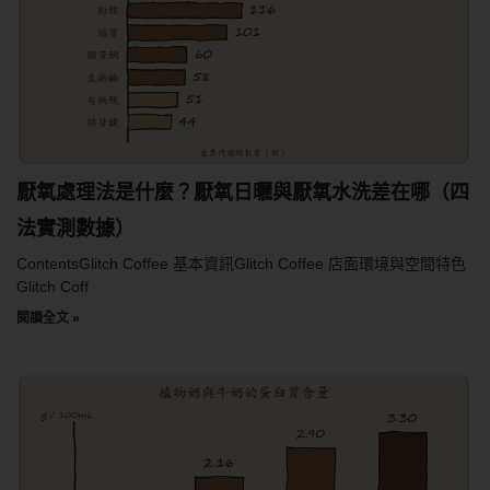
厭氧處理法是什麼？厭氧日曬與厭氧水洗差在哪（四
法實測數據）
ContentsGlitch Coffee 基本資訊Glitch Coffee 店面環境與空間特色
Glitch Coff
閱讀全文 »