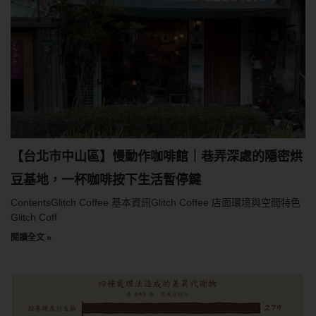
【台北市中山區】慢動作咖啡館｜巷弄深處的隱密烘
豆基地，一杯咖啡按下生活暫停鍵
ContentsGlitch Coffee 基本資訊Glitch Coffee 店面環境與空間特色
Glitch Coff
閱讀全文 »