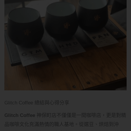
Glitch Coffee 總結與心得分享
Glitch Coffee
神保町店不僅僅是一間咖啡店，更是對精
品咖啡文化充滿熱情的職人基地。從選豆、烘焙到沖