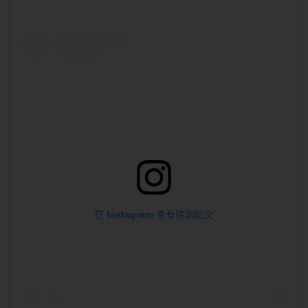
在 Instagram 查看這則貼文