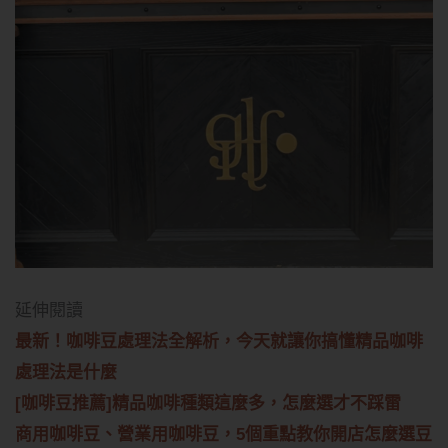
延伸閱讀
最新！咖啡豆處理法全解析，今天就讓你搞懂精品咖啡
處理法是什麼
[咖啡豆推薦]精品咖啡種類這麼多，怎麼選才不踩雷
商用咖啡豆、營業用咖啡豆，5個重點教你開店怎麼選豆