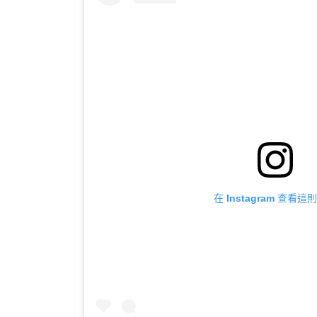
在 Instagram 查看這