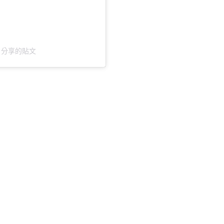
e）分享的貼文