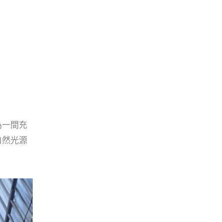
為一間充
自然光源