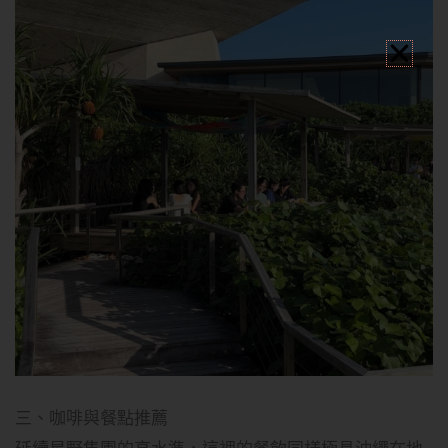
三、咖啡與餐點推薦