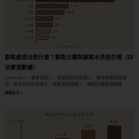
厭氧處理法是什麼？厭氧日曬與厭氧水洗差在哪（四
法實測數據）
Contents一、基本資訊二、空間特色與氛圍三、咖啡與餐點推薦
四、適合造訪的情境五、周邊景點推薦六、總結評價延伸閱讀
閱讀全文 »