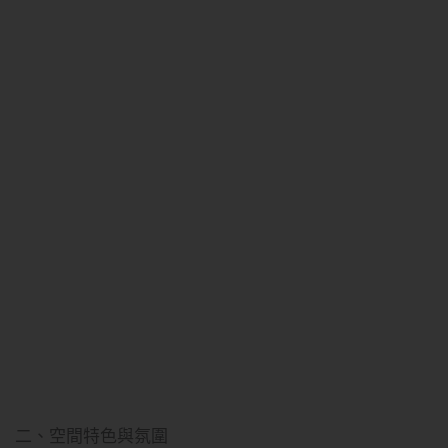
二、空間特色與氛圍