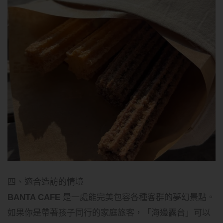
四、適合造訪的情境
BANTA CAFE
是一處能完美包容各種客群的夢幻景點。
如果你是帶著孩子同行的家庭旅客，「海邊露台」可以