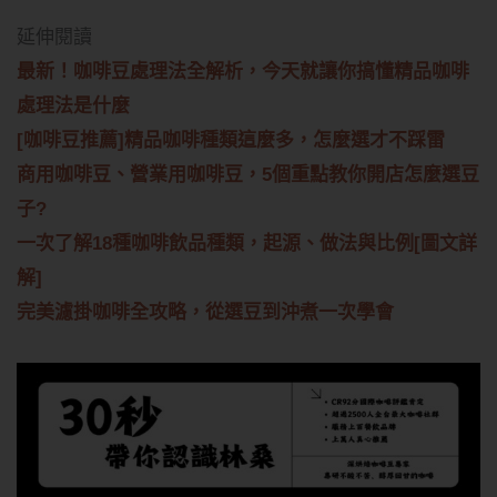
延伸閱讀
最新！咖啡豆處理法全解析，今天就讓你搞懂精品咖啡
處理法是什麼
[咖啡豆推薦]精品咖啡種類這麼多，怎麼選才不踩雷
商用咖啡豆、營業用咖啡豆，5個重點教你開店怎麼選豆
子?
一次了解18種咖啡飲品種類，起源、做法與比例[圖文詳
解]
完美濾掛咖啡全攻略，從選豆到沖煮一次學會