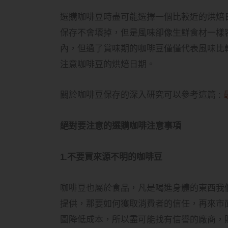
選購咖啡豆時盡可能選擇一個比較近的烘焙
保存不會壞掉，但是風味卻像生鮮食材一樣
內，但過了賞味期的咖啡豆僅僅代表風味比
注意咖啡豆的烘焙日期。
關於咖啡豆保存的深入研究可以參考這篇 :
絕對要注意的選購咖啡注意事項
1.不要買來源不明的咖啡豆
咖啡豆也屬於食品，凡是喝進身體的東西我
提供，那要如何獲取消費者的信任，再來市
圖降低成本，所以盡可能找有信譽的廠商，