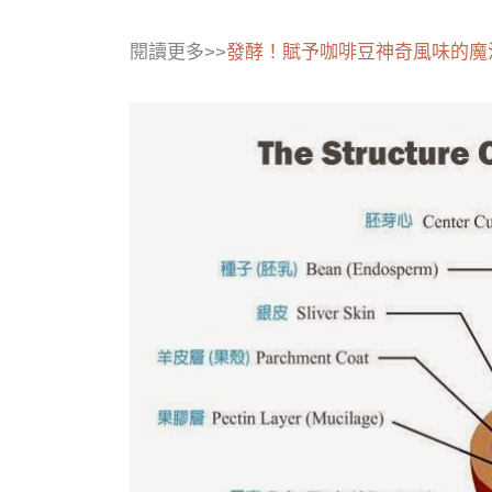
閱讀更多>>
發酵！賦予咖啡豆神奇風味的魔