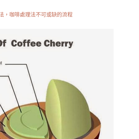
法，咖啡處理法不可或缺的流程