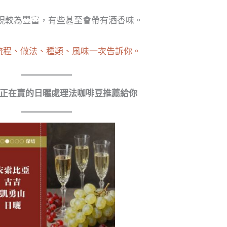
現較為豐富，有些甚至會帶有酒香味。
，流程、做法、種類、風味一次告訴你。
正在賣的日曬處理法咖啡豆推薦給你