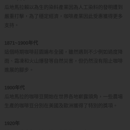
瓜地馬拉賴以為生的染料產業因為人工染料的發明遭到
嚴重打擊，為了穩定經濟，咖啡產業因此受惠獲得更多
支持。
1871~1900年代
這個時期咖啡莊園遍布全國，雖然遇到不少例如過度降
雨、霜凍和火山爆發等自然災害，但仍然沒有阻止咖啡
進展的腳步。
1900年代
瓜地馬拉的咖啡豆開始在世界各地嶄露頭角，一些農場
生產的咖啡豆分別在美國及歐洲獲得了特別的獎項。
1920年