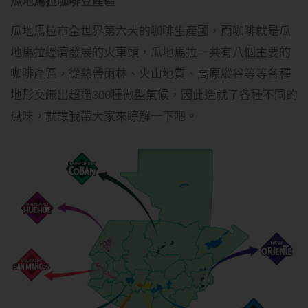
瓜地馬拉咖啡豆產區
瓜地馬拉市全世界第六大的咖啡生產國，而咖啡就是瓜
地馬拉經濟發展的火車頭，瓜地馬拉一共有八個主要的
咖啡產區，從熱帶雨林、火山地質、高原縱谷等等各種
地形交織出超過300種微型氣候，因此造就了各種不同的
風味，就讓我帶大家來瞭解一下吧。