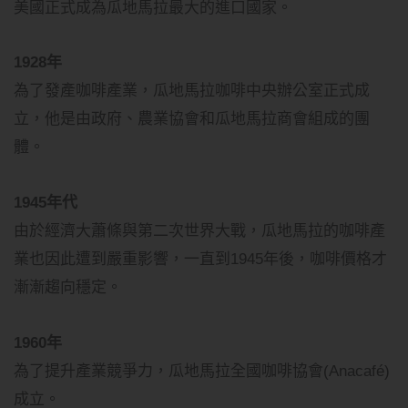
美國正式成為瓜地馬拉最大的進口國家。
1928年
為了發產咖啡產業，瓜地馬拉咖啡中央辦公室正式成
立，他是由政府、農業協會和瓜地馬拉商會組成的團
體。
1945年代
由於經濟大蕭條與第二次世界大戰，瓜地馬拉的咖啡產
業也因此遭到嚴重影響，一直到1945年後，咖啡價格才
漸漸趨向穩定。
1960年
為了提升產業競爭力，瓜地馬拉全國咖啡協會(Anacafé)
成立。