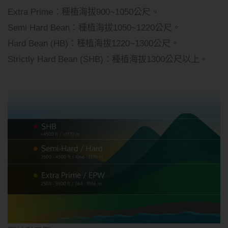
Extra Prime：種植海拔900~1050公尺。
Semi Hard Bean：種植海拔1050~1220公尺。
Hard Bean (HB)：種植海拔1220~1300公尺。
Strictly Hard Bean (SHB)：種植海拔1300公尺以上。