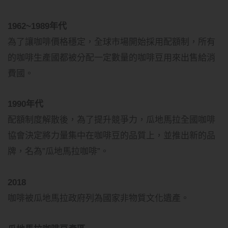
1962~1989年代
為了讓咖啡價格穩定，全球市場開始採用配額制，所有
的咖啡生產國都被分配一定數量的咖啡豆用來出售給消
費國。
1990年代
配額制度解散後，為了提升競爭力，瓜地馬拉全國咖啡
協會決定將力量集中在咖啡豆的品質上，並推出新的品
牌，名為”瓜地馬拉咖啡”。
2018
咖啡被瓜地馬拉政府列為國家非物質文化遺產。