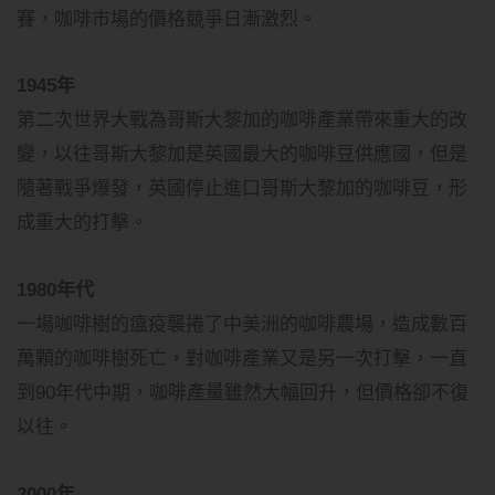
賽，咖啡市場的價格競爭日漸激烈。
1945年
第二次世界大戰為哥斯大黎加的咖啡產業帶來重大的改
變，以往哥斯大黎加是英國最大的咖啡豆供應國，但是
隨著戰爭爆發，英國停止進口哥斯大黎加的咖啡豆，形
成重大的打擊。
1980年代
一場咖啡樹的瘟疫襲捲了中美洲的咖啡農場，造成數百
萬顆的咖啡樹死亡，對咖啡產業又是另一次打擊，一直
到90年代中期，咖啡產量雖然大幅回升，但價格卻不復
以往。
2000年