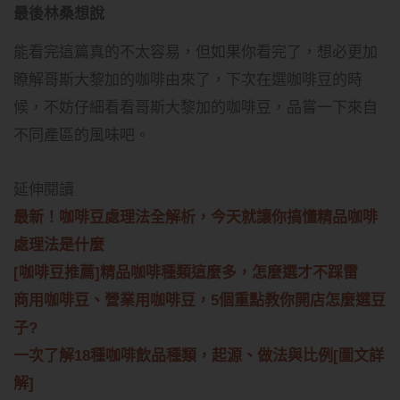
最後
林桑
想說
能看完這篇真的不太容易，但如果你看完了，想必更加
瞭解哥斯大黎加的咖啡由來了，下次在選咖啡豆的時
候，不妨仔細看看哥斯大黎加的咖啡豆，品嘗一下來自
不同產區的風味吧。
延伸閱讀
最新！咖啡豆處理法全解析，今天就讓你搞懂精品咖啡
處理法是什麼
[咖啡豆推薦]精品咖啡種類這麼多，怎麼選才不踩雷
商用咖啡豆、營業用咖啡豆，5個重點教你開店怎麼選豆
子?
一次了解18種咖啡飲品種類，起源、做法與比例[圖文詳
解]