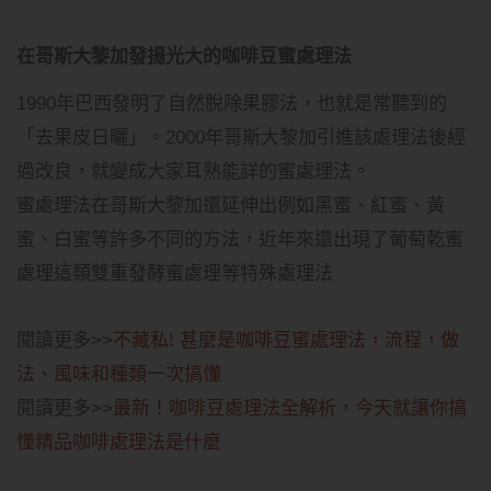
在哥斯大黎加發揚光大的咖啡豆蜜處理法
1990年巴西發明了自然脫除果膠法，也就是常聽到的
「去果皮日曬」。2000年哥斯大黎加引進該處理法後經
過改良，就變成大家耳熟能詳的蜜處理法。
蜜處理法在哥斯大黎加還延伸出例如黑蜜、紅蜜、黃
蜜、白蜜等許多不同的方法，近年來還出現了葡萄乾蜜
處理這類雙重發酵蜜處理等特殊處理法
閱讀更多>>
不藏私! 甚麼是咖啡豆蜜處理法，流程，做
法、風味和種類一次搞懂
閱讀更多>>
最新！咖啡豆處理法全解析，今天就讓你搞
懂精品咖啡處理法是什麼