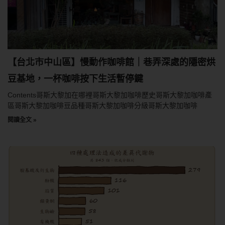
【台北市中山區】慢動作咖啡館｜巷弄深處的隱密烘
豆基地，一杯咖啡按下生活暫停鍵
Contents哥斯大黎加在哪裡哥斯大黎加咖啡歷史哥斯大黎加咖啡產
區哥斯大黎加咖啡豆品種哥斯大黎加咖啡分級哥斯大黎加咖啡
閱讀全文 »