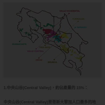
1.中央山谷(Central Valley)，約佔產量的 15%：
中央山谷(Central Valley)是哥斯大黎加人口最多的地