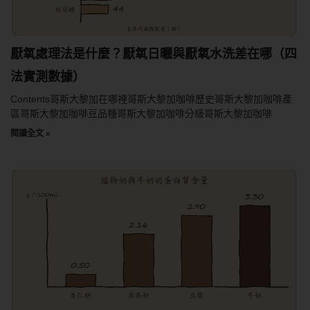
厭氧處理法是什麼？厭氧日曬與厭氧水洗差在哪（四
法實測數據）
Contents哥斯大黎加在哪裡哥斯大黎加咖啡歷史哥斯大黎加咖啡產
區哥斯大黎加咖啡豆品種哥斯大黎加咖啡分級哥斯大黎加咖啡
閱讀全文 »