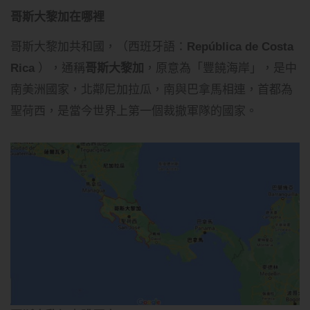
哥斯大黎加在哪裡
哥斯大黎加共和國，（西班牙語：
República de Costa
Rica
），通稱
哥斯大黎加
，原意為「豐饒海岸」，是中
南美洲國家，北鄰尼加拉瓜，南與巴拿馬相連，首都為
聖荷西，是當今世界上第一個裁撤軍隊的國家。