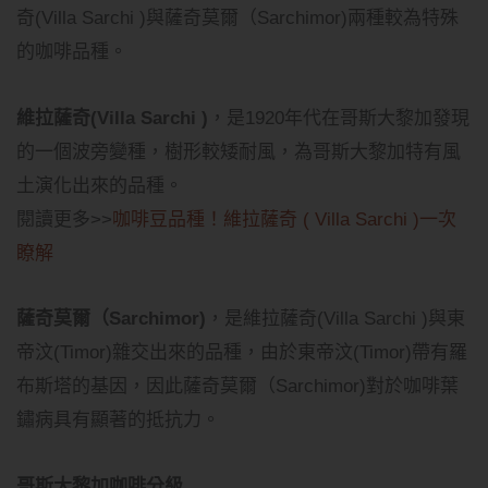
奇(Villa Sarchi )與薩奇莫爾（Sarchimor)兩種較為特殊
的咖啡品種。
維拉薩奇(Villa Sarchi )
，是1920年代在哥斯大黎加發現
的一個波旁變種，樹形較矮耐風，為哥斯大黎加特有風
土演化出來的品種。
閱讀更多>>
咖啡豆品種！維拉薩奇 ( Villa Sarchi )一次
瞭解
薩奇莫爾（Sarchimor)
，是維拉薩奇(Villa Sarchi )與東
帝汶(Timor)雜交出來的品種，由於東帝汶(Timor)帶有羅
布斯塔的基因，因此薩奇莫爾（Sarchimor)對於咖啡葉
鏽病具有顯著的抵抗力。
哥斯大黎加咖啡分級