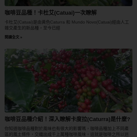
咖啡豆品種！卡杜艾(Catuai)一次瞭解
卡杜艾(Catuai)是由黃色Caturra 和 Mundo Novo(Catuai)經由人工
雜交產生的新品種，至今已經
閱讀全文 »
咖啡豆品種介紹！深入瞭解卡度拉(Caturra)是什麼?
你知道咖啡品種對於風味也有很大的影響嗎，咖啡品種加上不同產
區的風土條件，交織出成千上萬種咖啡風味，這就是咖啡之所以迷