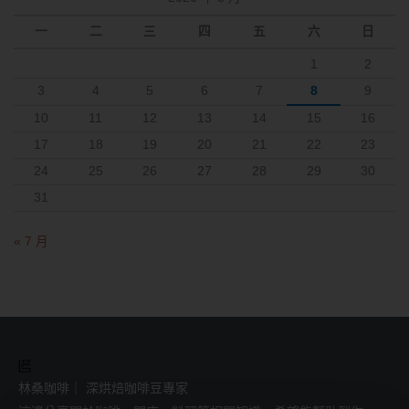
一
二
三
四
五
六
日
1
2
3
4
5
6
7
8
9
10
11
12
13
14
15
16
17
18
19
20
21
22
23
24
25
26
27
28
29
30
31
« 7 月
林桑咖啡｜ 深烘焙咖啡豆專家