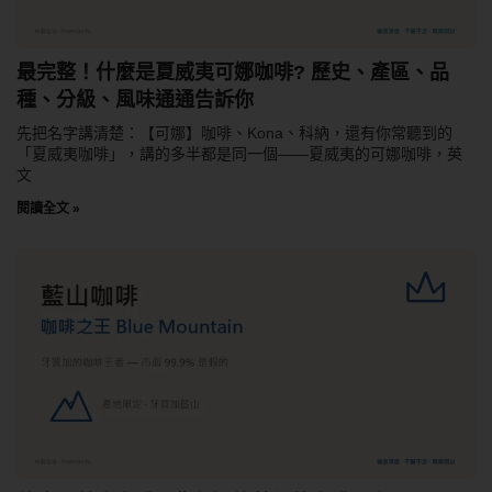
最完整！什麼是夏威夷可娜咖啡? 歷史、產區、品
種、分級、風味通通告訴你
先把名字講清楚：【可娜】咖啡、Kona、科納，還有你常聽到的
「夏威夷咖啡」，講的多半都是同一個——夏威夷的可娜咖啡，英
文
閱讀全文 »